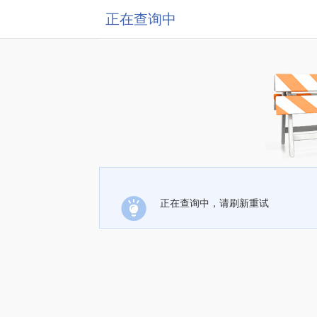
正在查询中
正在查询中，请刷新重试